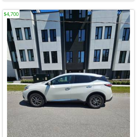
$4,700